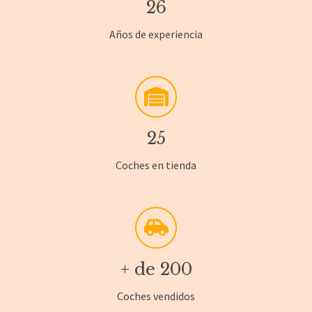
26
Años de experiencia
25
Coches en tienda
+ de
200
Coches vendidos