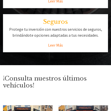
Leer Más
Seguros
Protege tu inversión con nuestros servicios de seguros,
brindándote opciones adaptadas a tus necesidades.
Leer Más
¡Consulta nuestros últimos
vehículos!