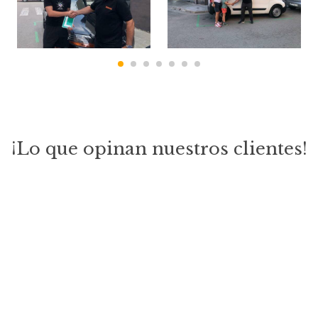
¡Lo que opinan nuestros clientes!