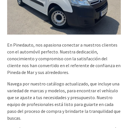
En Pinedauto, nos apasiona conectar a nuestros clientes
con el automóvil perfecto. Nuestra dedicación,
conocimiento y compromiso con la satisfacción del
cliente nos han convertido en el referente de confianza en
Pineda de Mar y sus alrededores.
Navega por nuestro catálogo actualizado, que incluye una
variedad de marcas y modelos, para encontrar el vehículo
que se ajuste a tus necesidades y presupuesto. Nuestro
equipo de profesionales está listo para guiarte en cada
paso del proceso de compra y brindarte la tranquilidad que
buscas.