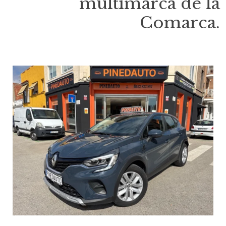
multimarca de la
Comarca.