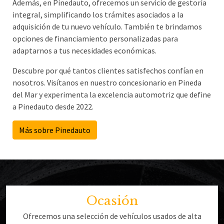
Además, en Pinedauto, ofrecemos un servicio de gestoría
integral, simplificando los trámites asociados a la
adquisición de tu nuevo vehículo. También te brindamos
opciones de financiamiento personalizadas para
adaptarnos a tus necesidades económicas.
Descubre por qué tantos clientes satisfechos confían en
nosotros. Visítanos en nuestro concesionario en Pineda
del Mar y experimenta la excelencia automotriz que define
a Pinedauto desde 2022.
Más sobre Pinedauto
Ocasión
Ofrecemos una selección de vehículos usados de alta