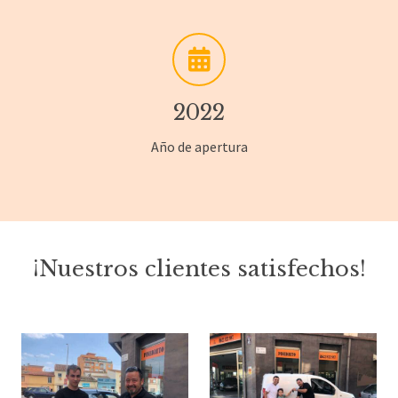
2022
Año de apertura
¡Nuestros clientes satisfechos!