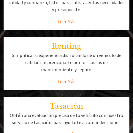
calidad y confianza, listos para satisfacer tus necesidades
y presupuesto.
Leer Más
Renting
Simplifica tu experiencia disfrutando de un vehículo de
calidad sin preocuparte por los costos de
mantenimiento y seguro.
Leer Más
Tasación
Obtén una evaluación precisa de tu vehículo con nuestro
servicio de tasación, para ayudarte a tomar decisiones.