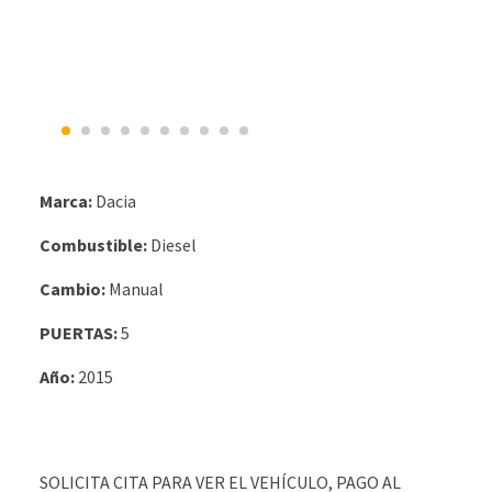
Marca:
Dacia
Combustible:
Diesel
Cambio:
Manual
PUERTAS:
5
Año:
2015
SOLICITA CITA PARA VER EL VEHÍCULO, PAGO AL