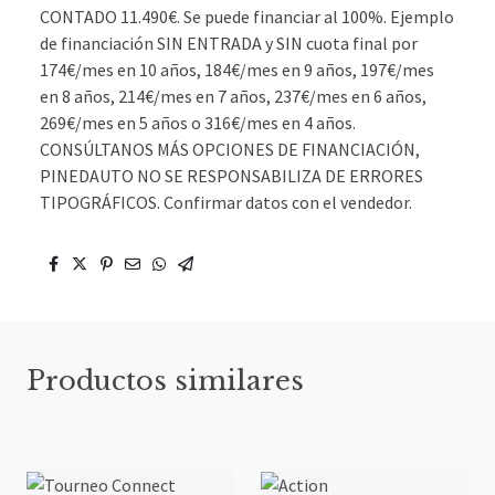
CONTADO 11.490€. Se puede financiar al 100%. Ejemplo
de financiación SIN ENTRADA y SIN cuota final por
174€/mes en 10 años, 184€/mes en 9 años, 197€/mes
en 8 años, 214€/mes en 7 años, 237€/mes en 6 años,
269€/mes en 5 años o 316€/mes en 4 años.
CONSÚLTANOS MÁS OPCIONES DE FINANCIACIÓN,
PINEDAUTO NO SE RESPONSABILIZA DE ERRORES
TIPOGRÁFICOS. Confirmar datos con el vendedor.
Productos similares