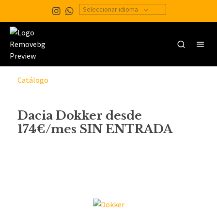
Seleccionar idioma
Catálogo
Dacia Dokker desde
174€/mes SIN ENTRADA