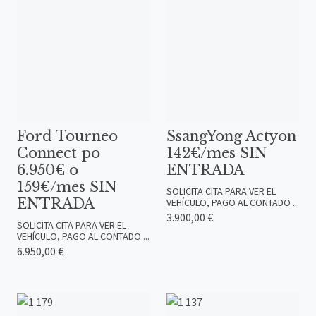
Ford Tourneo
SsangYong Actyon
Connect po
142€/mes SIN
6.950€ o
ENTRADA
159€/mes SIN
SOLICITA CITA PARA VER EL
ENTRADA
VEHÍCULO, PAGO AL CONTADO ...
3.900,00 €
SOLICITA CITA PARA VER EL
VEHÍCULO, PAGO AL CONTADO ...
6.950,00 €