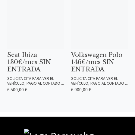
Seat Ibiza
Volkswagen Polo
130€/mes SIN
146€/mes SIN
ENTRADA
ENTRADA
SOLICITA CITA PARA VER EL
SOLICITA CITA PARA VER EL
VEHÍCULO, PAGO AL CONTADO ...
VEHÍCULO, PAGO AL CONTADO ...
6.500,00 €
6.900,00 €