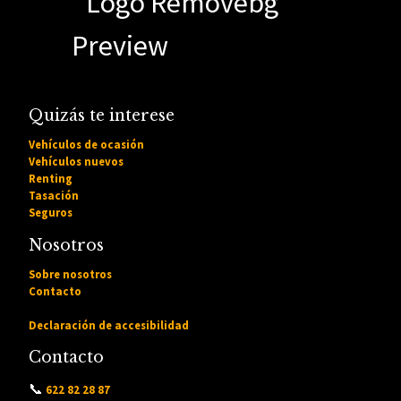
Quizás te interese
Vehículos de ocasión
Vehículos nuevos
Renting
Tasación
Seguros
Nosotros
Sobre nosotros
Contacto
Declaración de accesibilidad
Contacto
📞
622 82 28 87