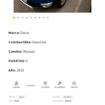
Marca:
Dacia
Combustible:
Gasolina
Cambio:
Manual
PUERTAS:
5
Año:
2015