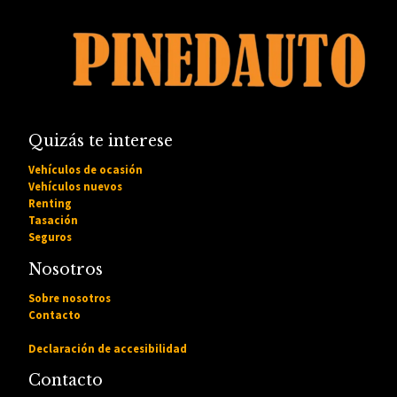
Quizás te interese
Vehículos de ocasión
Vehículos nuevos
Renting
Tasación
Seguros
Nosotros
Sobre nosotros
Contacto
Declaración de accesibilidad
Contacto