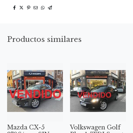
Productos similares
Mazda CX-5
Volkswagen Golf