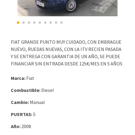
FIAT GRANDE PUNTO MUY CUIDADO, CON EMBRAGUE
NUEVO, RUEDAS NUEVAS, CON LA ITV RECIEN PASADA
Y SE ENTREGA CON GARANTIA DE UN AÑO, SE PUEDE
FINANCIAR SIN ENTRADA DESDE 125€/MES EN 5 AÑOS
Marca:
Fiat
Combustible:
Diesel
Cambio:
Manual
PUERTAS:
5
Año:
2008