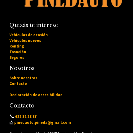
Quizás te interese
Vehículos de ocasión
Vehículos nuevos
Renting
Tasación
Seguros
Nosotros
Sobre nosotros
Contacto
Declaración de accesibilidad
Contacto
📞
622 82 28 87
📩
pinedauto.pineda@gmail.com