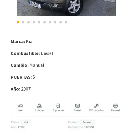
Marca:
Kia
Combustible:
Diesel
Cambio:
Manual
PUERTAS:
5
Año:
2007