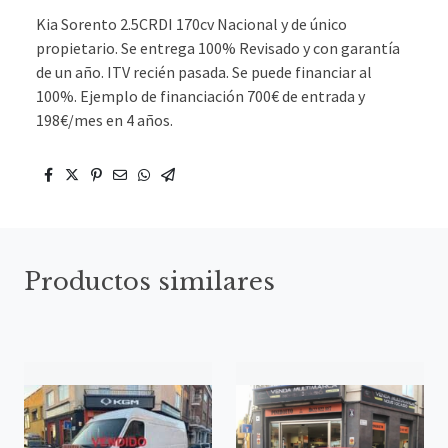
Kia Sorento 2.5CRDI 170cv Nacional y de único
propietario. Se entrega 100% Revisado y con garantía
de un año. ITV recién pasada. Se puede financiar al
100%. Ejemplo de financiación 700€ de entrada y
198€/mes en 4 años.
Productos similares