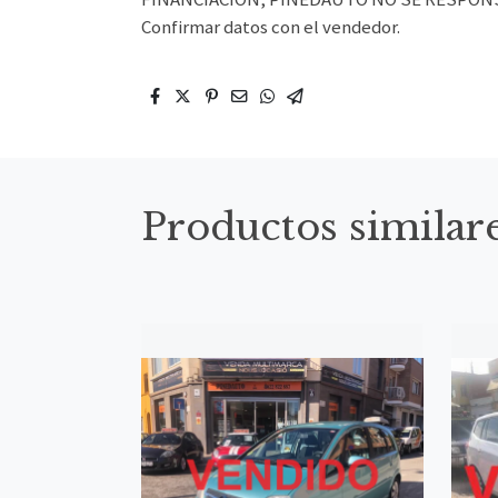
Confirmar datos con el vendedor.
Productos similar