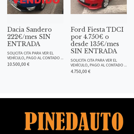
Dacia Sandero
Ford Fiesta TDCI
222€/mes SIN
por 4.750€ o
ENTRADA
desde 135€/mes
SIN ENTRADA
SOLICITA CITA PARA VER EL
VEHÍCULO, PAGO AL CONTADO ...
SOLICITA CITA PARA VER EL
10.500,00 €
VEHÍCULO, PAGO AL CONTADO ...
4.750,00 €