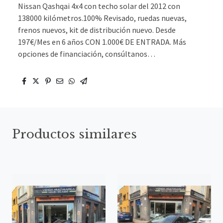
Nissan Qashqai 4x4 con techo solar del 2012 con
138000 kilómetros.100% Revisado, ruedas nuevas,
frenos nuevos, kit de distribución nuevo. Desde
197€/Mes en 6 años CON 1.000€ DE ENTRADA. Más
opciones de financiación, consúltanos…
Productos similares