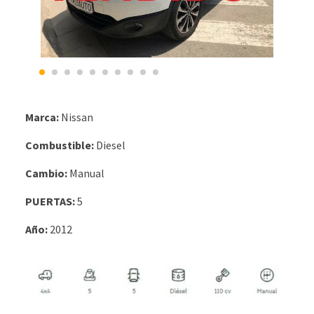
Marca:
Nissan
Combustible:
Diesel
Cambio:
Manual
PUERTAS:
5
Año:
2012