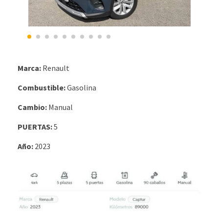
Marca:
Renault
Combustible:
Gasolina
Cambio:
Manual
PUERTAS:
5
Año:
2023