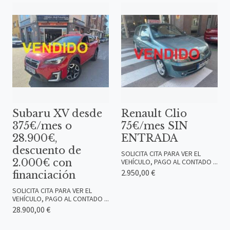
Subaru XV desde
Renault Clio
375€/mes o
75€/mes SIN
28.900€,
ENTRADA
descuento de
SOLICITA CITA PARA VER EL
2.000€ con
VEHÍCULO, PAGO AL CONTADO ...
2.950,00 €
financiación
SOLICITA CITA PARA VER EL
VEHÍCULO, PAGO AL CONTADO ...
28.900,00 €