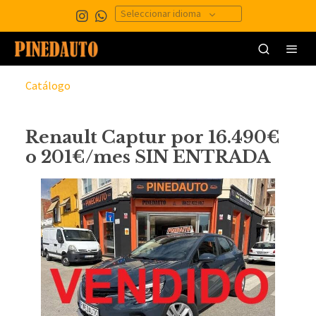
Seleccionar idioma
Catálogo
Renault Captur por 16.490€
o 201€/mes SIN ENTRADA