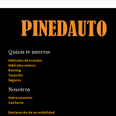
Quizás te interese
Vehículos de ocasión
Vehículos nuevos
Renting
Tasación
Seguros
Nosotros
Sobre nosotros
Contacto
Declaración de accesibilidad