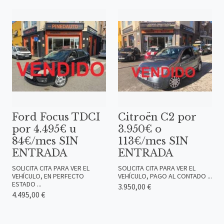
Ford Focus TDCI
Citroën C2 por
por 4.495€ u
3.950€ o
84€/mes SIN
113€/mes SIN
ENTRADA
ENTRADA
SOLICITA CITA PARA VER EL
SOLICITA CITA PARA VER EL
VEHÍCULO, EN PERFECTO
VEHÍCULO, PAGO AL CONTADO ...
ESTADO ...
3.950,00 €
4.495,00 €