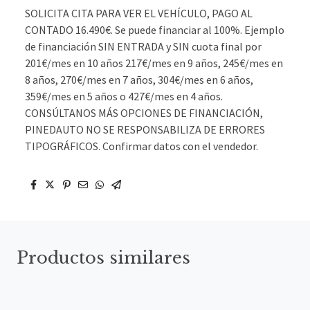
SOLICITA CITA PARA VER EL VEHÍCULO, PAGO AL
CONTADO 16.490€. Se puede financiar al 100%. Ejemplo
de financiación SIN ENTRADA y SIN cuota final por
201€/mes en 10 años 217€/mes en 9 años, 245€/mes en
8 años, 270€/mes en 7 años, 304€/mes en 6 años,
359€/mes en 5 años o 427€/mes en 4 años.
CONSÚLTANOS MÁS OPCIONES DE FINANCIACIÓN,
PINEDAUTO NO SE RESPONSABILIZA DE ERRORES
TIPOGRÁFICOS. Confirmar datos con el vendedor.
Productos similares