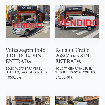
Volkswagen Polo
Renault Trafic
TDI 100€/ SIN
263€/mes SIN
ENTRADA
ENTRADA
SOLICITA CITA PARA VER EL
SOLICITA CITA PARA VER EL
VEHÍCULO, PAGO AL CONTADO ...
VEHÍCULO, PAGO AL CONTADO ...
4.950,00 €
17.500,00 €