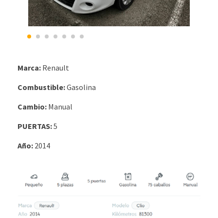
Marca:
Renault
Combustible:
Gasolina
Cambio:
Manual
PUERTAS:
5
Año:
2014