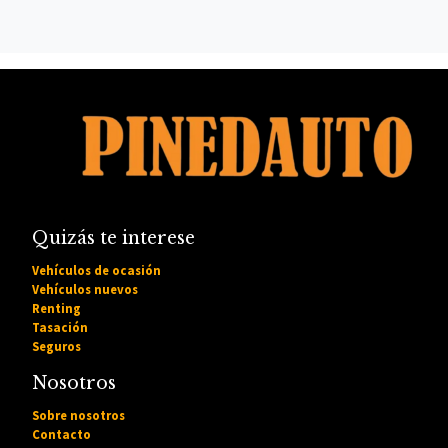
Quizás te interese
Vehículos de ocasión
Vehículos nuevos
Renting
Tasación
Seguros
Nosotros
Sobre nosotros
Contacto