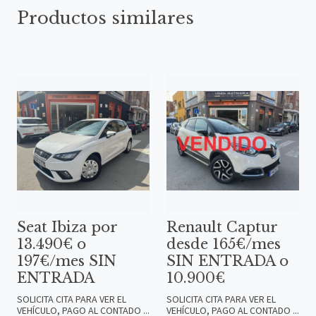
Productos similares
Seat Ibiza por
Renault Captur
13.490€ o
desde 165€/mes
197€/mes SIN
SIN ENTRADA o
ENTRADA
10.900€
SOLICITA CITA PARA VER EL
SOLICITA CITA PARA VER EL
VEHÍCULO, PAGO AL CONTADO ...
VEHÍCULO, PAGO AL CONTADO ...