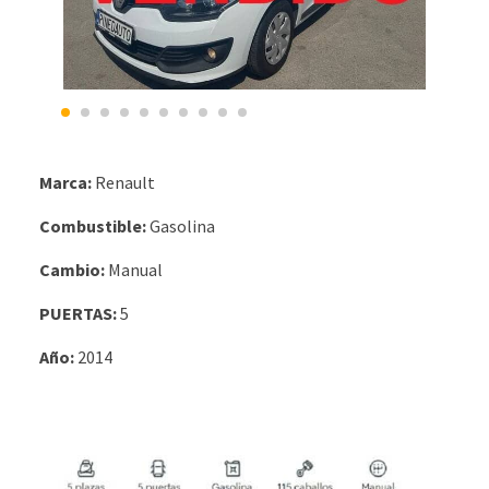
Marca:
Renault
Combustible:
Gasolina
Cambio:
Manual
PUERTAS:
5
Año:
2014