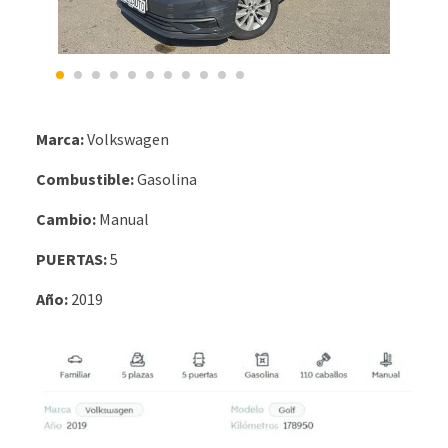
Marca:
Volkswagen
Combustible:
Gasolina
Cambio:
Manual
PUERTAS:
5
Año:
2019