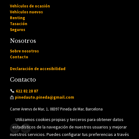
Vehículos de ocasión
Vehículos nuevos
Renting
Tasación
Seguros
Nosotros
Sobre nosotros
Contacto
Declaración de accesibilidad
Contacto
📞
622 82 28 87
📩
pinedauto.pineda@gmail.com
Carrer Arenys de Mar, 1, 08397 Pineda de Mar, Barcelona
Utilizamos cookies propias y terceros para obtener datos
estadísticos de la navegación de nuestros usuarios y mejorar
nuestros servicios. Puedes configurar tus preferencias a través