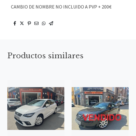
CAMBIO DE NOMBRE NO INCLUIDO A PVP + 200€
Productos similares