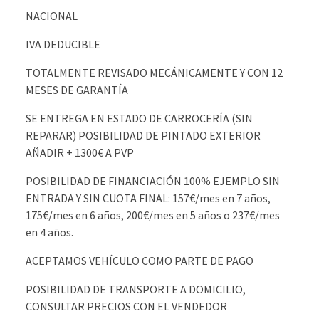
NACIONAL
IVA DEDUCIBLE
TOTALMENTE REVISADO MECÁNICAMENTE Y CON 12
MESES DE GARANTÍA
SE ENTREGA EN ESTADO DE CARROCERÍA (SIN
REPARAR) POSIBILIDAD DE PINTADO EXTERIOR
AÑADIR + 1300€ A PVP
POSIBILIDAD DE FINANCIACIÓN 100% EJEMPLO SIN
ENTRADA Y SIN CUOTA FINAL: 157€/mes en 7 años,
175€/mes en 6 años, 200€/mes en 5 años o 237€/mes
en 4 años.
ACEPTAMOS VEHÍCULO COMO PARTE DE PAGO
POSIBILIDAD DE TRANSPORTE A DOMICILIO,
CONSULTAR PRECIOS CON EL VENDEDOR