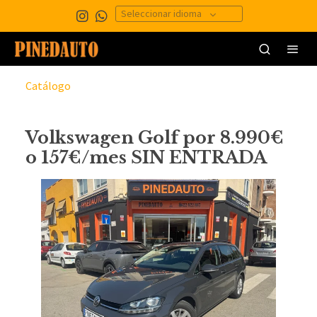
Seleccionar idioma
Catálogo
Volkswagen Golf por 8.990€
o 157€/mes SIN ENTRADA