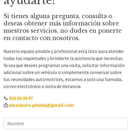
ayudarte!
Si tienes alguna pregunta, consulta o
deseas obtener más información sobre
nuestros servicios, no dudes en ponerte
en contacto con nosotros.
Nuestro equipo amable y profesional está listo para atender
todas tus inquietudes y brindarte la asistencia que necesitas.
Ya sea que desees programar una visita, solicitar información
adicional sobre un vehículo o simplemente conversar sobre
tus necesidades automotrices, estamos a solo una llamada,
correo electrónico o visita de distancia.
📞
622 82 28 87
📩
pinedauto.pineda@gmail.com