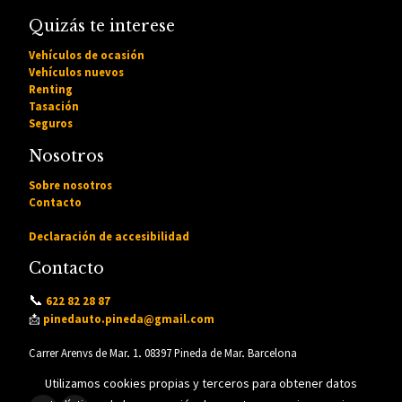
Quizás te interese
Vehículos de ocasión
Vehículos nuevos
Renting
Tasación
Seguros
Nosotros
Sobre nosotros
Contacto
Declaración de accesibilidad
Contacto
📞
622 82 28 87
📩
pinedauto.pineda@gmail.com
Carrer Arenys de Mar, 1, 08397 Pineda de Mar, Barcelona
Utilizamos cookies propias y terceros para obtener datos