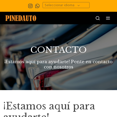
Seleccionar idioma
CONTACTO
¡Estamos aquí para ayudarte! Ponte en contacto
con nosotros
¡Estamos aquí para