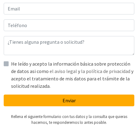
He leído y acepto la información básica sobre protección
de datos asi como
el aviso legal
y
la política de privacidad
y
acepto el tratamiento de mis datos para el trámite de la
solicitud realizada.
Enviar
Rellena el siguiente formulario con tus datos y la consulta que quieras
hacernos, te responderemos lo antes posible.